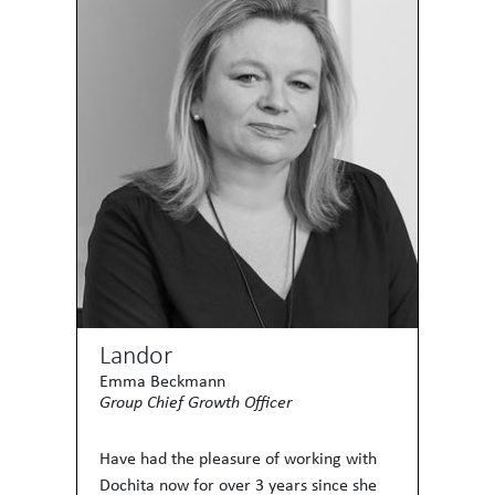
Landor
Emma Beckmann
Group Chief Growth Officer
Have had the pleasure of working with
Dochita now for over 3 years since she