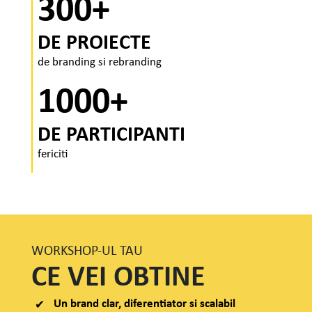
300+
DE PROIECTE
de branding si rebranding
1000+
DE PARTICIPANTI
fericiti
WORKSHOP-UL TAU
CE VEI OBTINE
Un brand clar, diferentiator si scalabil