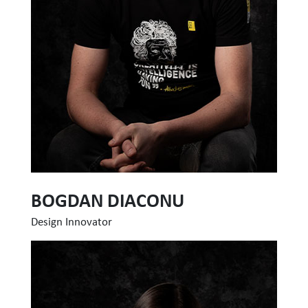
BOGDAN DIACONU
Design Innovator