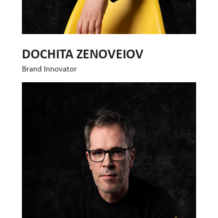
DOCHITA ZENOVEIOV
Brand Innovator