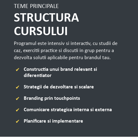
TEME PRINCIPALE
STRUCTURA
CURSULUI
Programul este intensiv si interactiv, cu studii de
caz, exercitii practice si discutii in grup pentru a
dezvolta solutii aplicabile pentru brandul tau.
Constructia unui brand relevant si
diferentiator
Strategii de dezvoltare si scalare
Branding prin touchpoints
Comunicare strategica interna si externa
Planificare si implementare