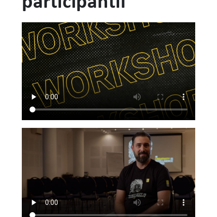
participantii