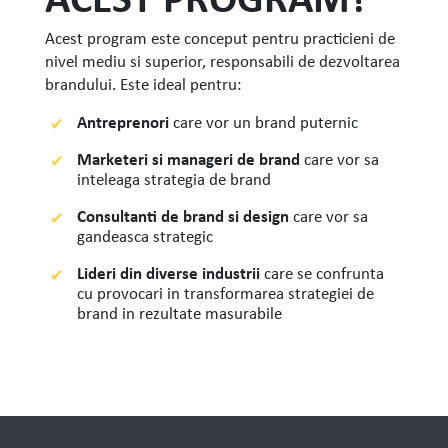
Acest program este conceput pentru practicieni de
nivel mediu si superior, responsabili de dezvoltarea
brandului. Este ideal pentru:
Antreprenori
care vor un brand puternic
Marketeri si manageri de brand
care vor sa
inteleaga strategia de brand
Consultanti de brand si design
care vor sa
gandeasca strategic
Lideri din diverse industrii
care se confrunta
cu provocari in transformarea strategiei de
brand in rezultate masurabile