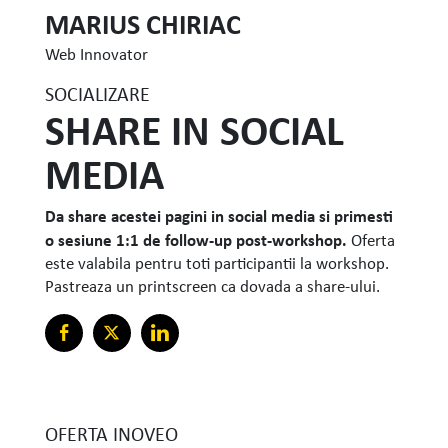
MARIUS CHIRIAC
Web Innovator
SOCIALIZARE
SHARE IN SOCIAL
MEDIA
Da share acestei pagini in social media si primesti
o sesiune 1:1 de follow-up post-workshop.
Oferta
este valabila pentru toti participantii la workshop.
Pastreaza un printscreen ca dovada a share-ului.
OFERTA INOVEO