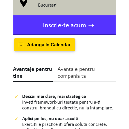
Bucuresti
Inscrie-te acum
Avantaje pentru
Avantaje pentru
tine
compania ta
Decizii mai clare, mai strategice
Inveti framework-uri testate pentru a-ti
construi brandul cu directie, nu la intamplare.
Aplici pe loc, nu doar asculti
Exercitiile practice iti ofera solutii concrete,