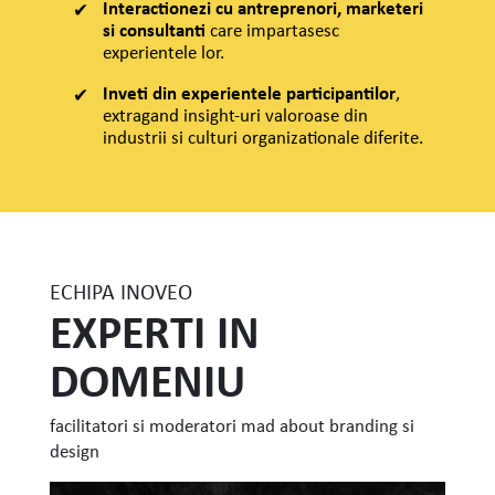
Interactionezi cu antreprenori, marketeri
si consultanti
care impartasesc
experientele lor.
Inveti din experientele participantilor
,
extragand insight-uri valoroase din
industrii si culturi organizationale diferite.
ECHIPA INOVEO
EXPERTI IN
DOMENIU
facilitatori si moderatori mad about branding si
design