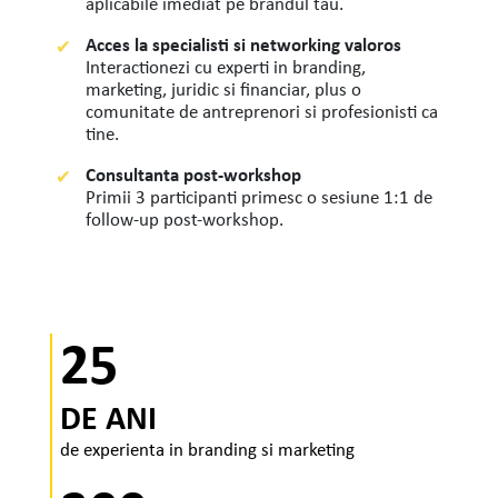
aplicabile imediat pe brandul tau.
Acces la specialisti si networking valoros
Interactionezi cu experti in branding,
marketing, juridic si financiar, plus o
comunitate de antreprenori si profesionisti ca
tine.
Consultanta post-workshop
Primii 3 participanti primesc o sesiune 1:1 de
follow-up post-workshop.
25
DE ANI
de experienta in branding si marketing