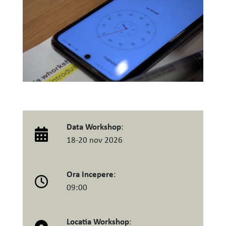
Data Workshop
:
18-20 nov 2026
Ora Incepere
:
09:00
Locatia Workshop
: