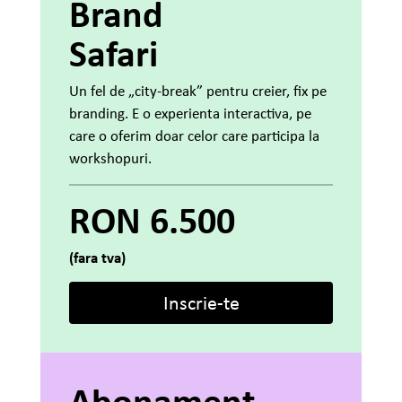
Brand
Safari
Un fel de „city-break” pentru creier, fix pe
branding. E o experienta interactiva, pe
care o oferim doar celor care participa la
workshopuri.
RON 6.500
(fara tva)
Inscrie-te
Abonament