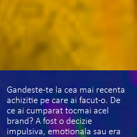
Gandeste-te la cea mai recenta
achizitie pe care ai facut-o. De
ce ai cumparat tocmai acel
brand? A fost o decizie
impulsiva, emotionala sau era