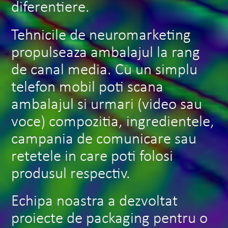
diferentiere.
Tehnicile de neuromarketing
propulseaza ambalajul la rang
de canal media. Cu un simplu
telefon mobil poti scana
ambalajul si urmari (video sau
voce) compozitia, ingredientele,
campania de comunicare sau
retetele in care poti folosi
produsul respectiv.
Echipa noastra a dezvoltat
proiecte de packaging pentru o