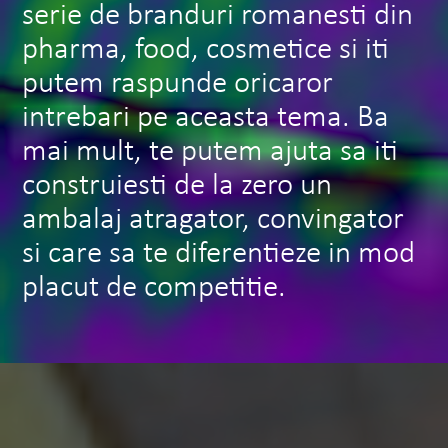
serie de branduri romanesti din
pharma, food, cosmetice si iti
putem raspunde oricaror
intrebari pe aceasta tema. Ba
mai mult, te putem ajuta sa iti
construiesti de la zero un
ambalaj atragator, convingator
si care sa te diferentieze in mod
placut de competitie.