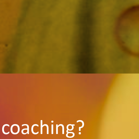
 coaching?