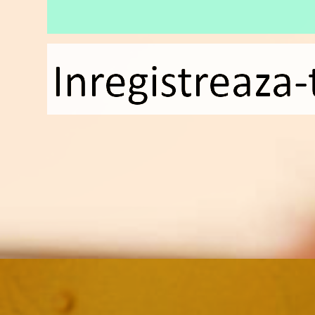
Inregistreaza