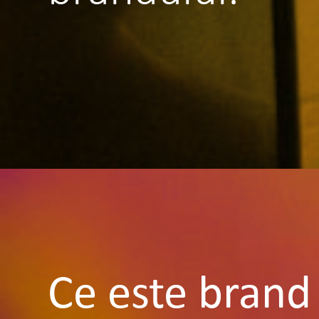
Ce este brand