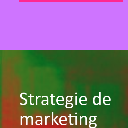
Strategie de
marketing