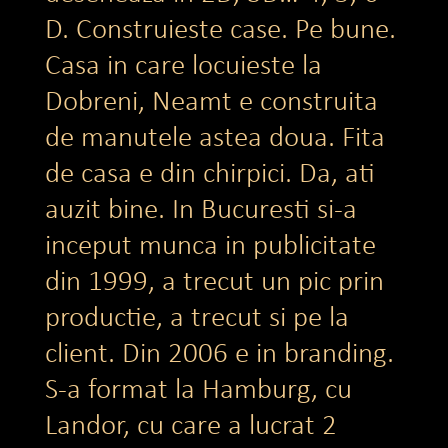
D. Construieste case. Pe bune.
Casa in care locuieste la
Dobreni, Neamt e construita
de manutele astea doua. Fita
de casa e din chirpici. Da, ati
auzit bine. In Bucuresti si-a
inceput munca in publicitate
din 1999, a trecut un pic prin
productie, a trecut si pe la
client. Din 2006 e in branding.
S-a format la Hamburg, cu
Landor, cu care a lucrat 2