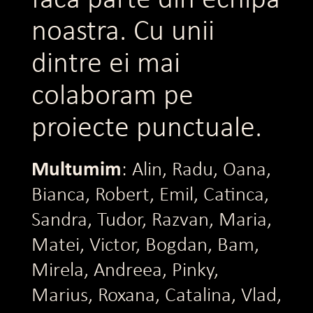
noastra. Cu unii
dintre ei mai
colaboram pe
proiecte punctuale.
Multumim
: Alin, Radu, Oana,
Bianca, Robert, Emil, Catinca,
Sandra, Tudor, Razvan, Maria,
Matei, Victor, Bogdan, Bam,
Mirela, Andreea, Pinky,
Marius, Roxana, Catalina, Vlad,