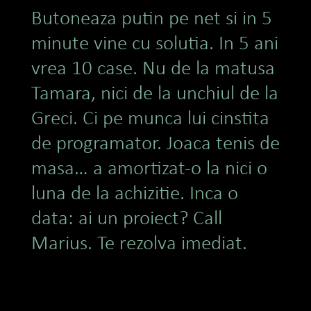
Butoneaza putin pe net si in 5
minute vine cu solutia. In 5 ani
vrea 10 case. Nu de la matusa
Tamara, nici de la unchiul de la
Greci. Ci pe munca lui cinstita
de programator. Joaca tenis de
masa… a amortizat-o la nici o
luna de la achizitie. Inca o
data: ai un proiect? Call
Marius. Te rezolva imediat.