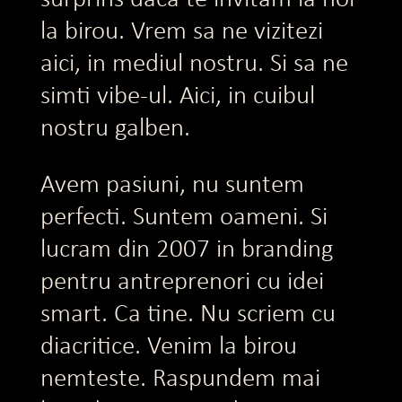
la birou. Vrem sa ne vizitezi
aici, in mediul nostru. Si sa ne
simti vibe-ul. Aici, in cuibul
nostru galben.
Avem pasiuni, nu suntem
perfecti. Suntem oameni. Si
lucram din 2007 in branding
pentru antreprenori cu idei
smart. Ca tine. Nu scriem cu
diacritice. Venim la birou
nemteste. Raspundem mai