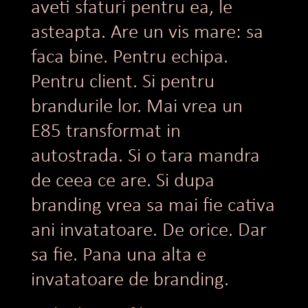
aveti sfaturi pentru ea, le
asteapta. Are un vis mare: sa
faca bine. Pentru echipa.
Pentru client. Si pentru
brandurile lor. Mai vrea un
E85 transformat in
autostrada. Si o tara mandra
de ceea ce are. Si dupa
branding vrea sa mai fie cativa
ani invatatoare. De orice. Dar
sa fie. Pana una alta e
invatatoare de branding.