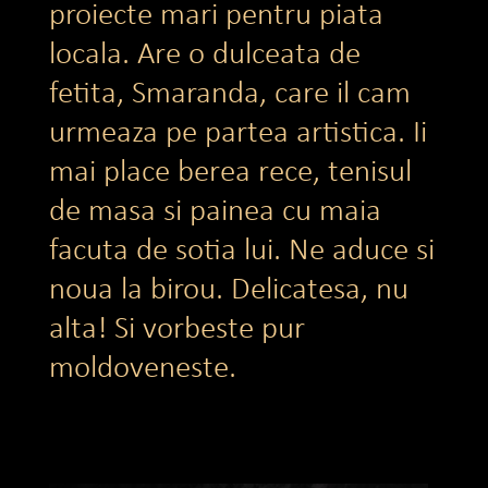
proiecte mari pentru piata
locala. Are o dulceata de
fetita, Smaranda, care il cam
urmeaza pe partea artistica. Ii
mai place berea rece, tenisul
de masa si painea cu maia
facuta de sotia lui. Ne aduce si
noua la birou. Delicatesa, nu
alta! Si vorbeste pur
moldoveneste.