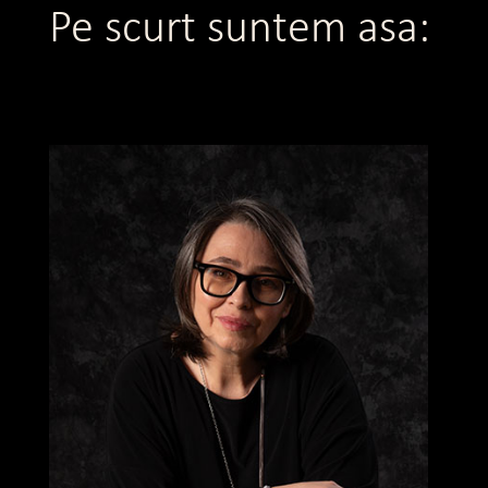
Pe scurt suntem asa: