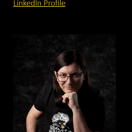
LinkedIn Profile