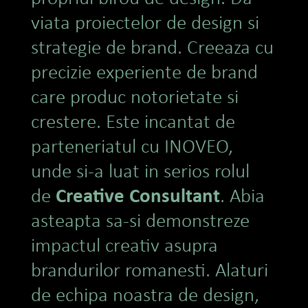
viata proiectelor de design si
strategie de brand. Creeaza cu
precizie experiente de brand
care produc notorietate si
crestere. Este incantat de
parteneriatul cu INOVEO,
unde si-a luat in serios rolul
Creative Consultant
de
. Abia
asteapta sa-si demonstreze
impactul creativ asupra
brandurilor romanesti. Alaturi
de echipa noastra de design,