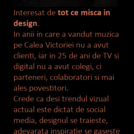
tot ce misca in
Interesat de
design
.
In anii in care a vandut muzica
pe Calea Victoriei nu a avut
clienti, iar in 25 de ani de TV si
digital nu a avut colegi, ci
parteneri, colaboratori si mai
ales povestitori.
Crede ca desi trendul vizual
actual este dictat de social
media, designul se traieste,
adevarata inspiratie se gaseste