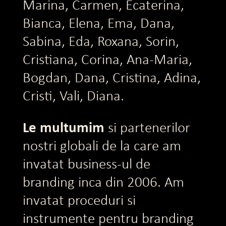
Marina, Carmen, Ecaterina,
Bianca, Elena, Ema, Dana,
Sabina, Eda, Roxana, Sorin,
Cristiana, Corina, Ana-Maria,
Bogdan, Dana, Cristina, Adina,
Cristi, Vali, Diana.
Le multumim
si partenerilor
nostri globali de la care am
invatat business-ul de
branding inca din 2006. Am
invatat proceduri si
instrumente pentru branding