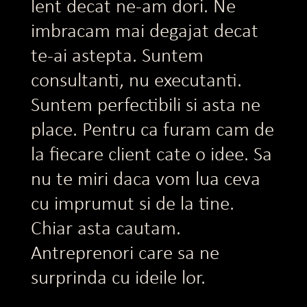
lent decat ne-am dori. Ne
imbracam mai degajat decat
te-ai astepta. Suntem
consultanti, nu executanti.
Suntem perfectibili si asta ne
place. Pentru ca furam cam de
la fiecare client cate o idee. Sa
nu te miri daca vom lua ceva
cu imprumut si de la tine.
Chiar asta cautam.
Antreprenori care sa ne
surprinda cu ideile lor.