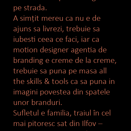
pe strada.
A simțit mereu ca nu e de
ajuns sa livrezi, trebuie sa
iubesti ceea ce faci, iar ca
motion designer agentia de
branding e creme de la creme,
trebuie sa puna pe masa all
the skills & tools ca sa puna in
imagini povestea din spatele
unor branduri.
Sufletul e familia, traiul în cel
mai pitoresc sat din Ilfov –