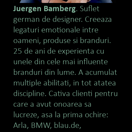
Juergen Bamberg
. Suflet
german de designer. Creeaza
legaturi emotionale intre
oameni, produse si branduri.
25 de ani de experienta cu
unele din cele mai influente
branduri din lume. A acumulat
multiple abilitati, in tot atatea
discipline. Cativa clienti pentru
care a avut onoarea sa
lucreze, asa la prima ochire:
Arla, BMW, blau.de,