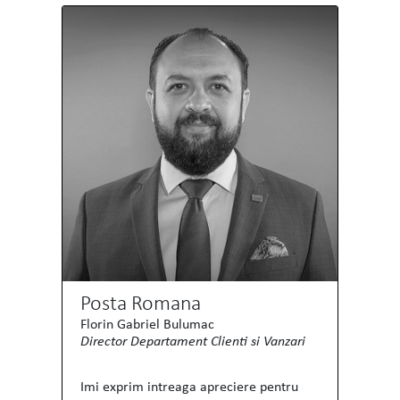
Posta Romana
Florin Gabriel Bulumac
Director Departament Clienti si Vanzari
Imi exprim intreaga apreciere pentru