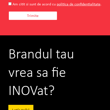
Am citit si sunt de acord cu
politica de confidentialitate
.
Brandul tau
vrea sa fie
INOVat?