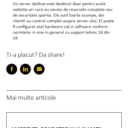
Un server dedicat este deobicei doar pentru acele
website-uri care au nevoie de resursele complete sau
de securitate sporita. Ele sunt foarte scumpe, dar
clientii au control complet asupra server-ului. El poate
fi configurat atat hardware cat si software conform
cerintelor si vine in general cu support tehnic 24 din
24.
Ti-a placut? Da share!
Mai multe articole