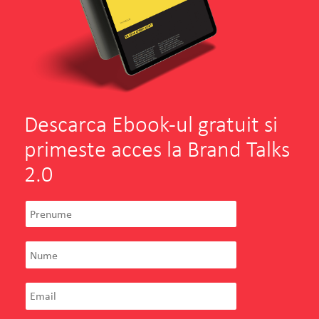
Descarca Ebook-ul gratuit si
primeste acces la Brand Talks
2.0