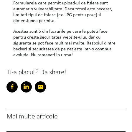
Formularele care permit upload-ul de fisiere sunt
automat o vulnerabilitate. Daca totusi este necesar,
limitati tipul de fisiere (ex. JPG pentru poze) si
dimensiunea permisa.
Acestea sunt 5 din lucrurile pe care le puteti face
pentru creste securitatea website-ului, dar cu
siguranta se pot face mult mai multe. Razboiul dintre
hackeri si securitatea de pe net este intr-o continua
evolutie. Nu ramaneti in urma!
Ti-a placut? Da share!
Mai multe articole