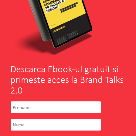
Descarca Ebook-ul gratuit si
primeste acces la Brand Talks
2.0