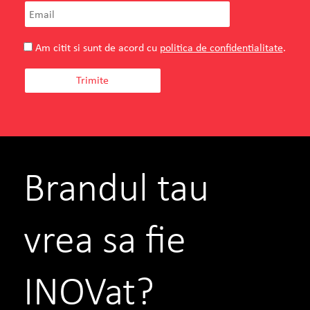
Am citit si sunt de acord cu
politica de confidentialitate
.
Brandul tau
vrea sa fie
INOVat?