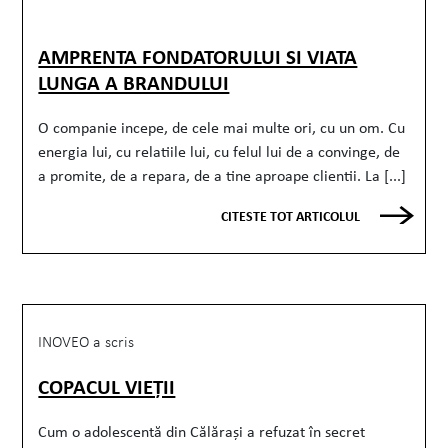
AMPRENTA FONDATORULUI SI VIATA
LUNGA A BRANDULUI
O companie incepe, de cele mai multe ori, cu un om. Cu
energia lui, cu relatiile lui, cu felul lui de a convinge, de
a promite, de a repara, de a tine aproape clientii. La [...]
CITESTE TOT ARTICOLUL
INOVEO a scris
COPACUL VIEȚII
Cum o adolescentă din Călărași a refuzat în secret