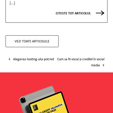
[...]
CITESTE TOT ARTICOLUL
VEZI TOATE ARTICOLELE
Post navigation
Alegerea hosting-ului potrivit
Cum sa fii vocal și credibil în social
media