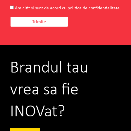
Am citit si sunt de acord cu
politica de confidentialitate
.
Brandul tau
vrea sa fie
INOVat?