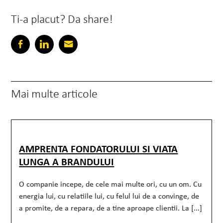
Ti-a placut? Da share!
Mai multe articole
AMPRENTA FONDATORULUI SI VIATA
LUNGA A BRANDULUI
O companie incepe, de cele mai multe ori, cu un om. Cu
energia lui, cu relatiile lui, cu felul lui de a convinge, de
a promite, de a repara, de a tine aproape clientii. La [...]