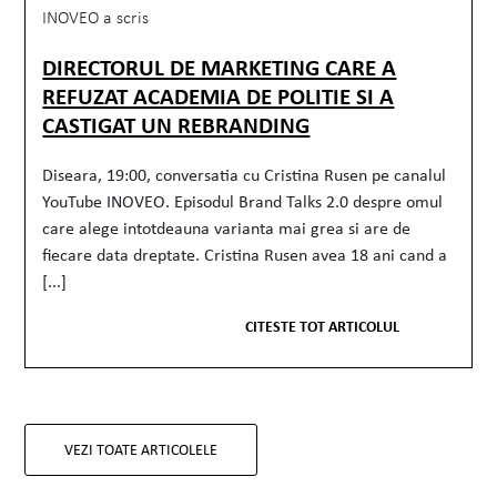
INOVEO a scris
DIRECTORUL DE MARKETING CARE A
REFUZAT ACADEMIA DE POLITIE SI A
CASTIGAT UN REBRANDING
Diseara, 19:00, conversatia cu Cristina Rusen pe canalul
YouTube INOVEO. Episodul Brand Talks 2.0 despre omul
care alege intotdeauna varianta mai grea si are de
fiecare data dreptate. Cristina Rusen avea 18 ani cand a
[...]
CITESTE TOT ARTICOLUL
VEZI TOATE ARTICOLELE