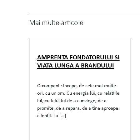
Mai multe articole
AMPRENTA FONDATORULUI SI
VIATA LUNGA A BRANDULUI
O companie incepe, de cele mai multe
ori, cu un om. Cu energia lui, cu relatiile
lui, cu felul lui de a convinge, de a
promite, de a repara, de a tine aproape
clientii. La [...]