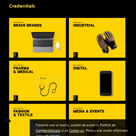
Credentials
Folosind site-ul nostru, sunteti de acord cu Politica de
Confidentialitate
si de
Cookie-uri
. Pentru mai multe informatii