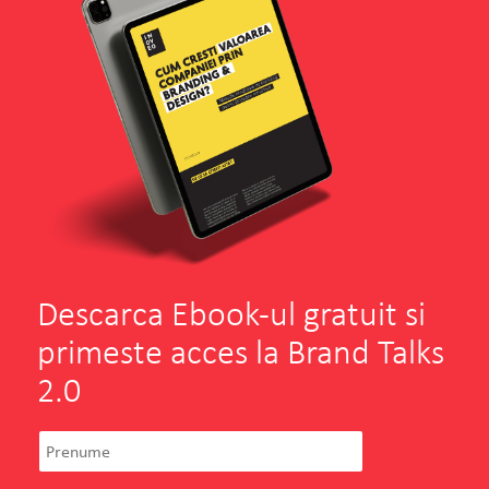
Descarca Ebook-ul gratuit si
primeste acces la Brand Talks
2.0