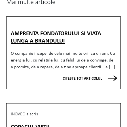
Mai multe articole
AMPRENTA FONDATORULUI SI VIATA
LUNGA A BRANDULUI
O companie incepe, de cele mai multe ori, cu un om. Cu
energia lui, cu relatiile lui, cu felul lui de a convinge, de
a promite, de a repara, de a tine aproape clientii. La [...]
CITESTE TOT ARTICOLUL
INOVEO a scris
COPACUL VIEȚII