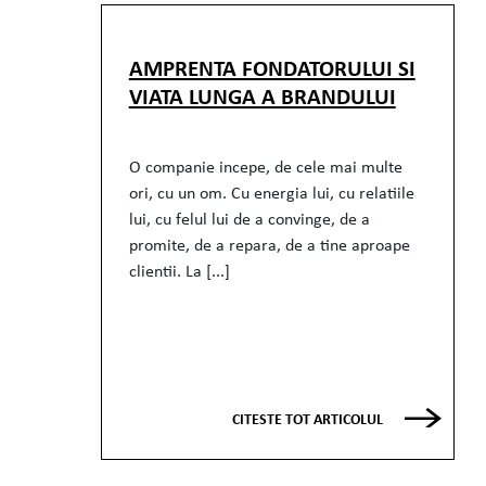
AMPRENTA FONDATORULUI SI
VIATA LUNGA A BRANDULUI
O companie incepe, de cele mai multe
ori, cu un om. Cu energia lui, cu relatiile
lui, cu felul lui de a convinge, de a
promite, de a repara, de a tine aproape
clientii. La [...]
CITESTE TOT ARTICOLUL