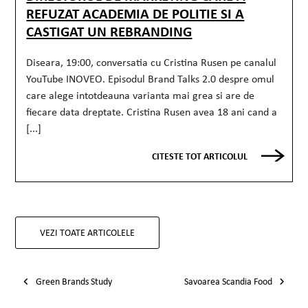
REFUZAT ACADEMIA DE POLITIE SI A
CASTIGAT UN REBRANDING
Diseara, 19:00, conversatia cu Cristina Rusen pe canalul
YouTube INOVEO. Episodul Brand Talks 2.0 despre omul
care alege intotdeauna varianta mai grea si are de
fiecare data dreptate. Cristina Rusen avea 18 ani cand a
[...]
CITESTE TOT ARTICOLUL
VEZI TOATE ARTICOLELE
Post navigation
Green Brands Study
Savoarea Scandia Food