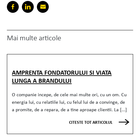
Mai multe articole
AMPRENTA FONDATORULUI SI VIATA
LUNGA A BRANDULUI
O companie incepe, de cele mai multe ori, cu un om. Cu
energia lui, cu relatiile lui, cu felul lui de a convinge, de
a promite, de a repara, de a tine aproape clientii. La [...]
CITESTE TOT ARTICOLUL