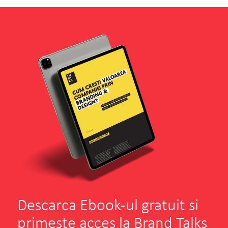
Descarca Ebook-ul gratuit si
primeste acces la Brand Talks