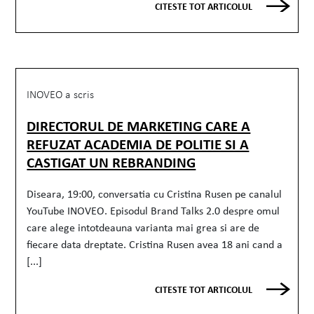
CITESTE TOT ARTICOLUL
INOVEO a scris
DIRECTORUL DE MARKETING CARE A
REFUZAT ACADEMIA DE POLITIE SI A
CASTIGAT UN REBRANDING
Diseara, 19:00, conversatia cu Cristina Rusen pe canalul
YouTube INOVEO. Episodul Brand Talks 2.0 despre omul
care alege intotdeauna varianta mai grea si are de
fiecare data dreptate. Cristina Rusen avea 18 ani cand a
[...]
CITESTE TOT ARTICOLUL