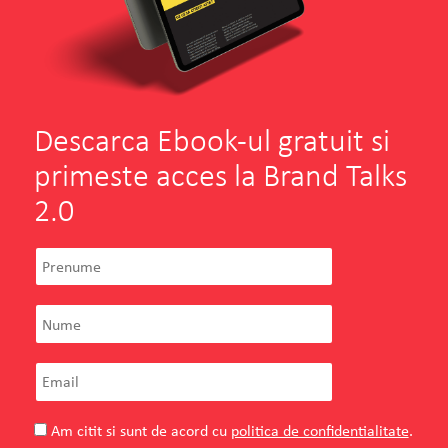
Descarca Ebook-ul gratuit si
primeste acces la Brand Talks
2.0
Am citit si sunt de acord cu
politica de confidentialitate
.