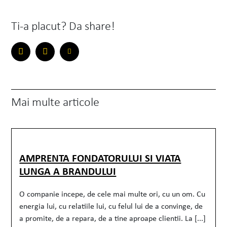
Ti-a placut? Da share!
Mai multe articole
AMPRENTA FONDATORULUI SI VIATA
LUNGA A BRANDULUI
O companie incepe, de cele mai multe ori, cu un om. Cu
energia lui, cu relatiile lui, cu felul lui de a convinge, de
a promite, de a repara, de a tine aproape clientii. La [...]