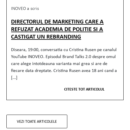
INOVEO a scris
DIRECTORUL DE MARKETING CARE A
REFUZAT ACADEMIA DE POLITIE SI A
CASTIGAT UN REBRANDING
Diseara, 19:00, conversatia cu Cristina Rusen pe canalul
YouTube INOVEO. Episodul Brand Talks 2.0 despre omul
care alege intotdeauna varianta mai grea si are de
fiecare data dreptate. Cristina Rusen avea 18 ani cand a
[...]
CITESTE TOT ARTICOLUL
VEZI TOATE ARTICOLELE