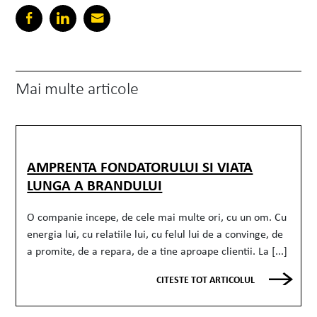
Mai multe articole
AMPRENTA FONDATORULUI SI VIATA
LUNGA A BRANDULUI
O companie incepe, de cele mai multe ori, cu un om. Cu
energia lui, cu relatiile lui, cu felul lui de a convinge, de
a promite, de a repara, de a tine aproape clientii. La [...]
CITESTE TOT ARTICOLUL