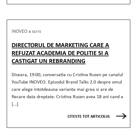
INOVEO a scris
DIRECTORUL DE MARKETING CARE A
REFUZAT ACADEMIA DE POLITIE SI A
CASTIGAT UN REBRANDING
Diseara, 19:00, conversatia cu Cristina Rusen pe canalul
YouTube INOVEO. Episodul Brand Talks 2.0 despre omul
care alege intotdeauna varianta mai grea si are de
fiecare data dreptate. Cristina Rusen avea 18 ani cand a
[...]
CITESTE TOT ARTICOLUL