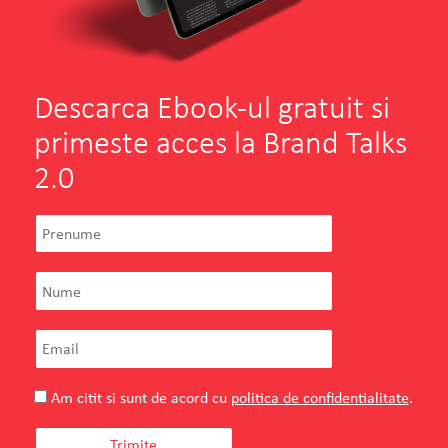
Descarca Ebook-ul gratuit si
primeste acces la Brand Talks
2.0
Am citit si sunt de acord cu
politica de confidentialitate
.