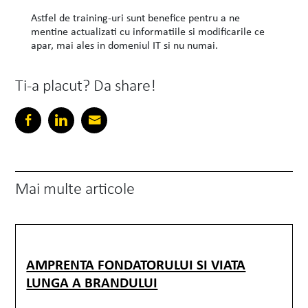
Astfel de training-uri sunt benefice pentru a ne
mentine actualizati cu informatiile si modificarile ce
apar, mai ales in domeniul IT si nu numai.
Ti-a placut? Da share!
Mai multe articole
AMPRENTA FONDATORULUI SI VIATA
LUNGA A BRANDULUI