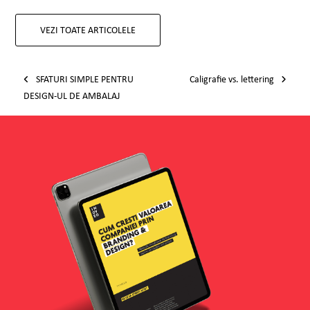
VEZI TOATE ARTICOLELE
Post navigation
SFATURI SIMPLE PENTRU
Caligrafie vs. lettering
DESIGN-UL DE AMBALAJ