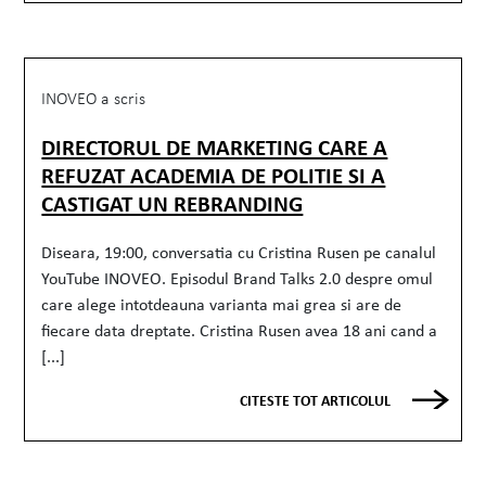
INOVEO a scris
DIRECTORUL DE MARKETING CARE A
REFUZAT ACADEMIA DE POLITIE SI A
CASTIGAT UN REBRANDING
Diseara, 19:00, conversatia cu Cristina Rusen pe canalul
YouTube INOVEO. Episodul Brand Talks 2.0 despre omul
care alege intotdeauna varianta mai grea si are de
fiecare data dreptate. Cristina Rusen avea 18 ani cand a
[...]
CITESTE TOT ARTICOLUL