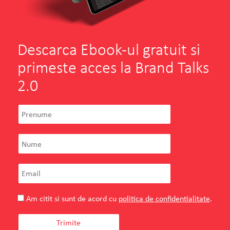
Descarca Ebook-ul gratuit si
primeste acces la Brand Talks
2.0
Am citit si sunt de acord cu
politica de confidentialitate
.