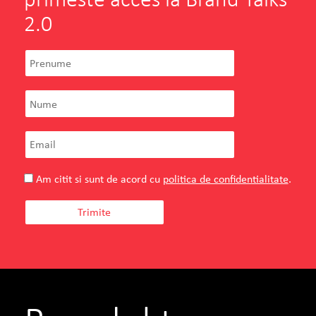
2.0
Am citit si sunt de acord cu
politica de confidentialitate
.