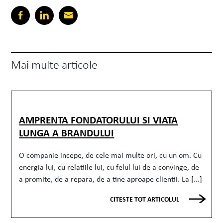
Mai multe articole
AMPRENTA FONDATORULUI SI VIATA
LUNGA A BRANDULUI
O companie incepe, de cele mai multe ori, cu un om. Cu
energia lui, cu relatiile lui, cu felul lui de a convinge, de
a promite, de a repara, de a tine aproape clientii. La [...]
CITESTE TOT ARTICOLUL