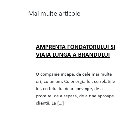
Mai multe articole
AMPRENTA FONDATORULUI SI
VIATA LUNGA A BRANDULUI
O companie incepe, de cele mai multe
ori, cu un om. Cu energia lui, cu relatiile
lui, cu felul lui de a convinge, de a
promite, de a repara, de a tine aproape
clientii. La [...]