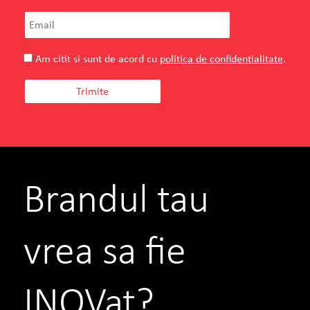
Am citit si sunt de acord cu
politica de confidentialitate
.
Brandul tau
vrea sa fie
INOVat?