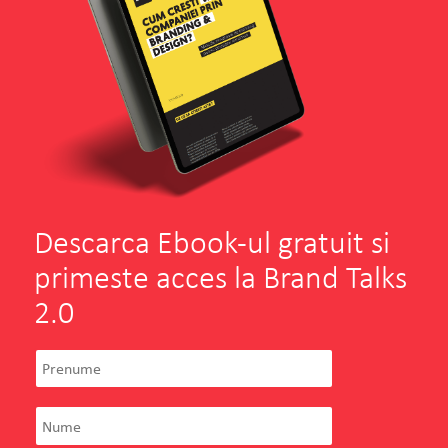
Descarca Ebook-ul gratuit si
primeste acces la Brand Talks
2.0