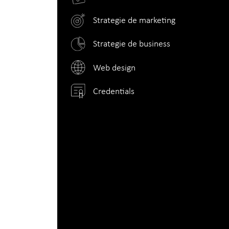
Strategie de marketing
Strategie de business
Web design
Credentials