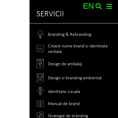
EN
SERVICII
Search:
Branding & Rebranding
Creare nume brand si identitate
verbala
Design de ambalaj
Design si branding ambiental
Identitate vizuala
Manual de brand
Strategie de branding