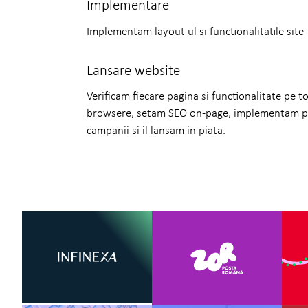
Implementare
Implementam layout-ul si functionalitatile site
Lansare website
Verificam fiecare pagina si functionalitate pe t
browsere, setam SEO on-page, implementam pro
campanii si il lansam in piata.