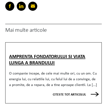
Mai multe articole
AMPRENTA FONDATORULUI SI VIATA
LUNGA A BRANDULUI
O companie incepe, de cele mai multe ori, cu un om. Cu
energia lui, cu relatiile lui, cu felul lui de a convinge, de
a promite, de a repara, de a tine aproape clientii. La [...]
CITESTE TOT ARTICOLUL