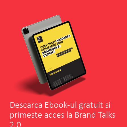
Descarca Ebook-ul gratuit si
primeste acces la Brand Talks
2.0