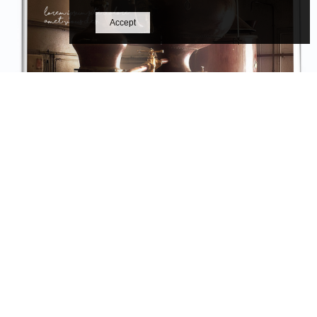
Accept