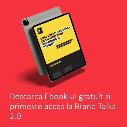
Descarca Ebook-ul gratuit si
primeste acces la Brand Talks
2.0