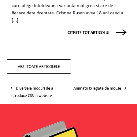
care alege intotdeauna varianta mai grea si are de
fiecare data dreptate. Cristina Rusen avea 18 ani cand a
[...]
CITESTE TOT ARTICOLUL
VEZI TOATE ARTICOLELE
Post navigation
Diversele moduri de a
Animatii JS legate de mouse
introduce CSS in website