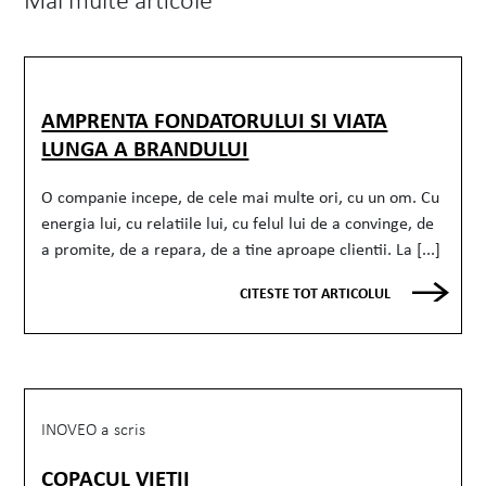
AMPRENTA FONDATORULUI SI VIATA
LUNGA A BRANDULUI
O companie incepe, de cele mai multe ori, cu un om. Cu
energia lui, cu relatiile lui, cu felul lui de a convinge, de
a promite, de a repara, de a tine aproape clientii. La [...]
CITESTE TOT ARTICOLUL
INOVEO a scris
COPACUL VIEȚII