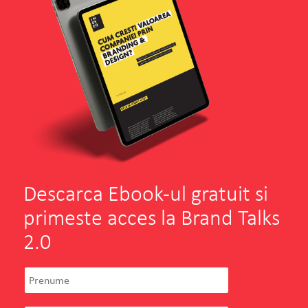
Descarca Ebook-ul gratuit si
primeste acces la Brand Talks
2.0