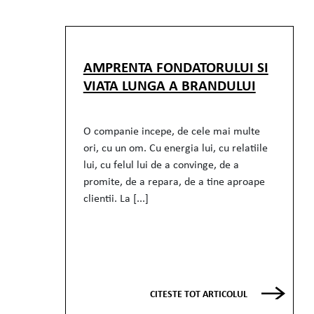
AMPRENTA FONDATORULUI SI
VIATA LUNGA A BRANDULUI
O companie incepe, de cele mai multe
ori, cu un om. Cu energia lui, cu relatiile
lui, cu felul lui de a convinge, de a
promite, de a repara, de a tine aproape
clientii. La [...]
CITESTE TOT ARTICOLUL