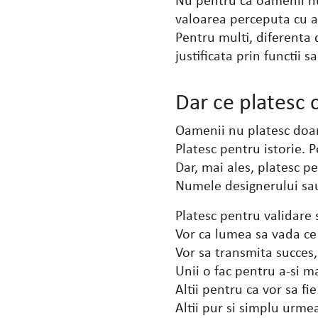
valoarea perceputa cu a
Pentru multi, diferenta 
justificata prin functii 
Dar ce platesc c
Oamenii nu platesc doar
Platesc pentru istorie. 
Dar, mai ales, platesc 
Numele designerului sau
Platesc pentru validare 
Vor ca lumea sa vada ce 
Vor sa transmita succes,
Unii o fac pentru a-si m
Altii pentru ca vor sa fi
Altii pur si simplu urme