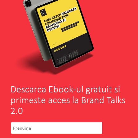
Descarca Ebook-ul gratuit si
primeste acces la Brand Talks
2.0