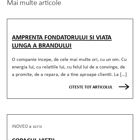
Mai multe articole
AMPRENTA FONDATORULUI SI VIATA
LUNGA A BRANDULUI
O companie incepe, de cele mai multe ori, cu un om. Cu
energia lui, cu relatiile lui, cu felul lui de a convinge, de
a promite, de a repara, de a tine aproape clientii. La [...]
CITESTE TOT ARTICOLUL
INOVEO a scris