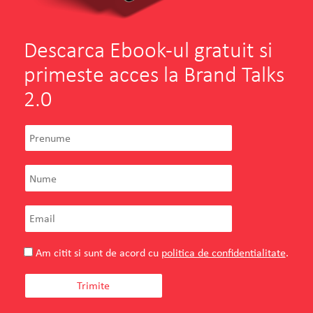
Descarca Ebook-ul gratuit si
primeste acces la Brand Talks
2.0
Am citit si sunt de acord cu
politica de confidentialitate
.