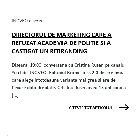
INOVEO a scris
DIRECTORUL DE MARKETING CARE A
REFUZAT ACADEMIA DE POLITIE SI A
CASTIGAT UN REBRANDING
Diseara, 19:00, conversatia cu Cristina Rusen pe canalul
YouTube INOVEO. Episodul Brand Talks 2.0 despre omul
care alege intotdeauna varianta mai grea si are de
fiecare data dreptate. Cristina Rusen avea 18 ani cand a
[...]
CITESTE TOT ARTICOLUL