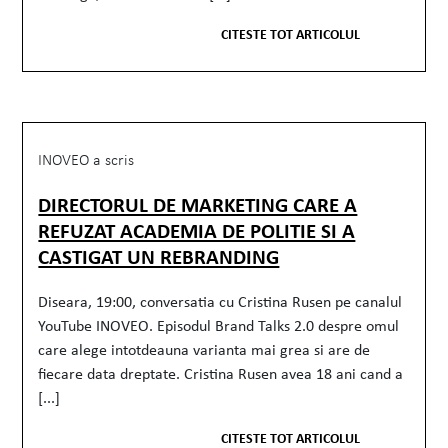
CITESTE TOT ARTICOLUL
INOVEO a scris
DIRECTORUL DE MARKETING CARE A
REFUZAT ACADEMIA DE POLITIE SI A
CASTIGAT UN REBRANDING
Diseara, 19:00, conversatia cu Cristina Rusen pe canalul
YouTube INOVEO. Episodul Brand Talks 2.0 despre omul
care alege intotdeauna varianta mai grea si are de
fiecare data dreptate. Cristina Rusen avea 18 ani cand a
[...]
CITESTE TOT ARTICOLUL