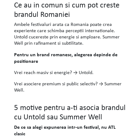
Ce au in comun si cum pot creste
brandul Romaniei
Ambele festivaluri arata ca Romania poate crea
experiente care schimba perceptii internationale.
Untold cucereste prin energie si amploare. Summer
Well prin rafinament si subtilitate.
Pentru un brand romanesc, alegerea depinde de
pozitionare
Vrei reach masiv si energie? → Untold.
Vrei asociere premium si public selectiv? → Summer
Well.
5 motive pentru a-ti asocia brandul
cu Untold sau Summer Well
De ce sa alegi expunerea intr-un festival, nu ATL
clasic