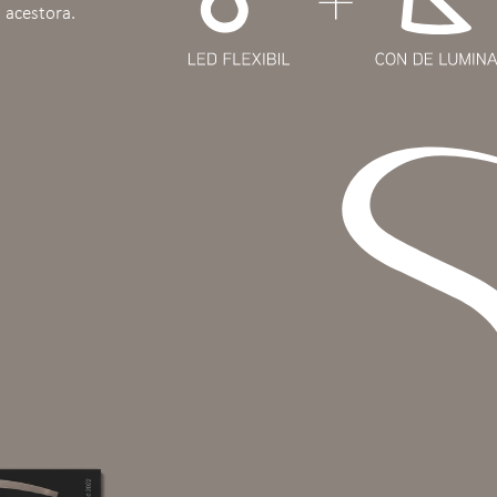
i acestora.