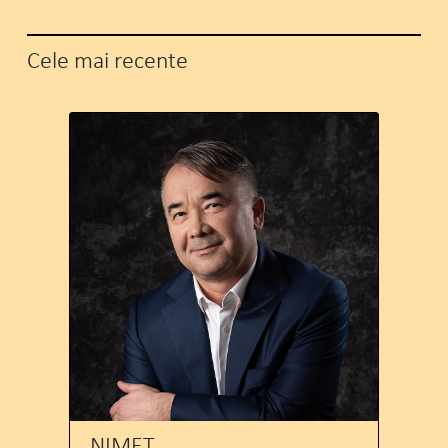
Cele mai recente
NIMET