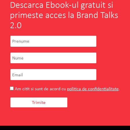
Descarca Ebook-ul gratuit si
primeste acces la Brand Talks
2.0
Am citit si sunt de acord cu
politica de confidentialitate
.
Teilor
Iulia Novac
Marketing Director