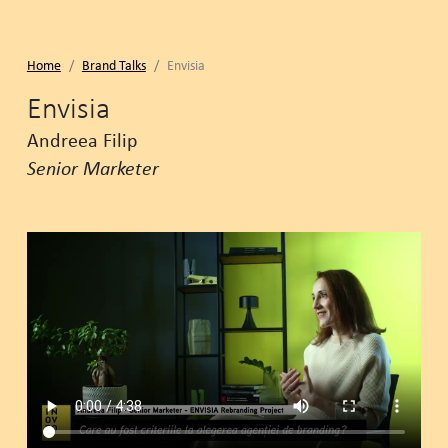
Home
Brand Talks
Envisia
Envisia
Andreea Filip
Senior Marketer