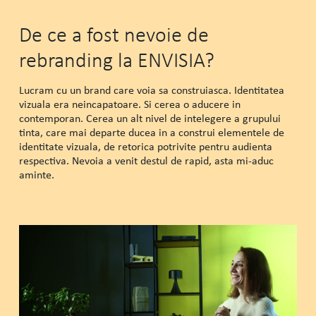
De ce a fost nevoie de
rebranding la ENVISIA?
Lucram cu un brand care voia sa construiasca. Identitatea
vizuala era neincapatoare. Si cerea o aducere in
contemporan. Cerea un alt nivel de intelegere a grupului
tinta, care mai departe ducea in a construi elementele de
identitate vizuala, de retorica potrivite pentru audienta
respectiva. Nevoia a venit destul de rapid, asta mi-aduc
aminte.